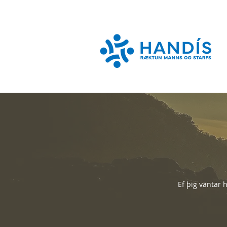
Ef þig vantar