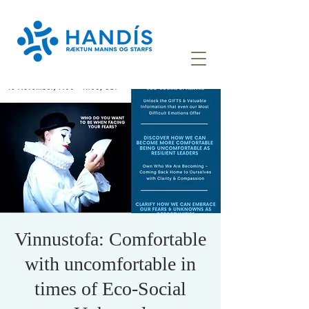
Vinnustofa: Comfortable
with uncomfortable in
times of Eco-Social