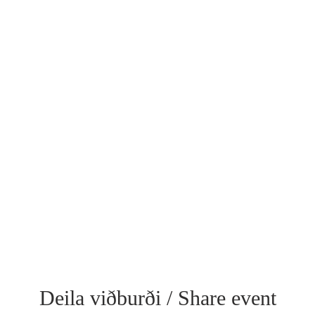
Deila viðburði / Share event