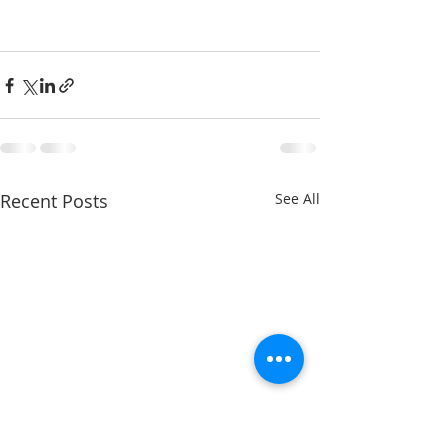
Recent Posts
See All