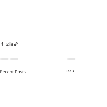
Recent Posts
See All